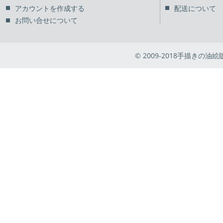
アカウントを作成する
配送について
お問い合せについて
© 2009-2018手描きの油絵