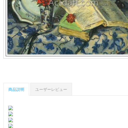
商品説明
ユーザーレビュー