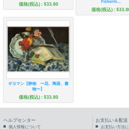
Fisherm...
価格(税込) : $33.80
価格(税込) : $33.8
ギヨマン【静物 〜花、陶器、書
物〜】
価格(税込) : $33.80
ヘルプセンター
お支払い＆配送
個人情報について
お支払い方法に