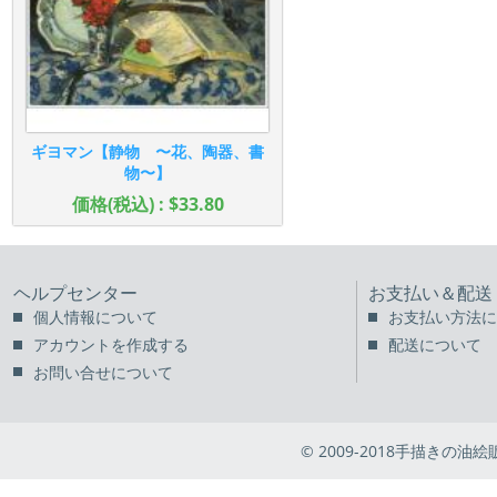
ギヨマン【静物 〜花、陶器、書
物〜】
価格(税込) : $33.80
ヘルプセンター
お支払い＆配送
個人情報について
お支払い方法に
アカウントを作成する
配送について
お問い合せについて
© 2009-2018手描きの油絵