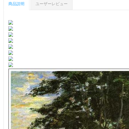
商品説明
ユーザーレビュー