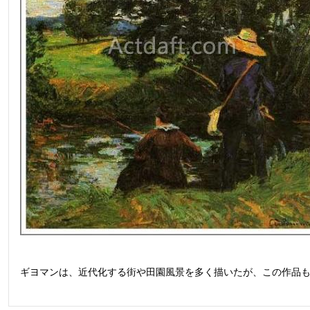
ギヨマンは、近代化する街や田園風景を多く描いたが、この作品