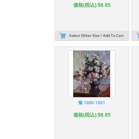
価格(税込):$8.85
Select Other Size / Add To Cart
菊 1880-1881
価格(税込):$8.85