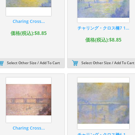
Charing Cross...
チャリング・クロス橋7 1...
価格(税込):$8.85
価格(税込):$8.85
Select Other Size / Add To Cart
Select Other Size / Add To Cart
Charing Cross...
チャリング・クロス橋6 1...