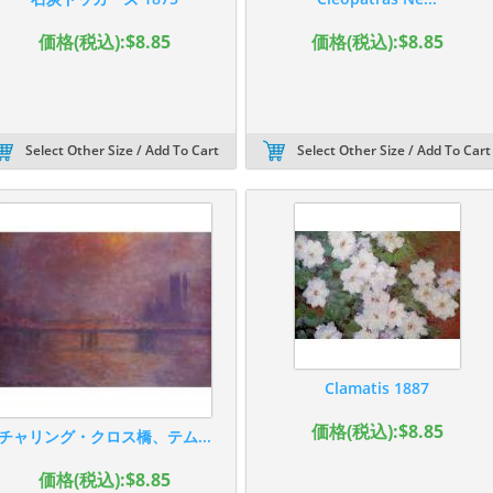
価格(税込):$8.85
価格(税込):$8.85
Select Other Size / Add To Cart
Select Other Size / Add To Cart
Clamatis 1887
価格(税込):$8.85
チャリング・クロス橋、テム...
価格(税込):$8.85