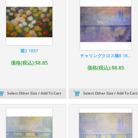
菊2 1897
チャリングクロス橋8 18...
価格(税込):$8.85
価格(税込):$8.85
Select Other Size / Add To Cart
Select Other Size / Add To Cart