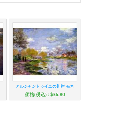
アルジャントゥイユの川岸 モネ
価格(税込) : $36.80