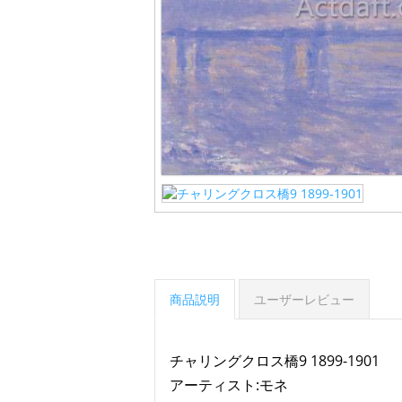
商品説明
ユーザーレビュー
チャリングクロス橋9 1899-1901
アーティスト:モネ