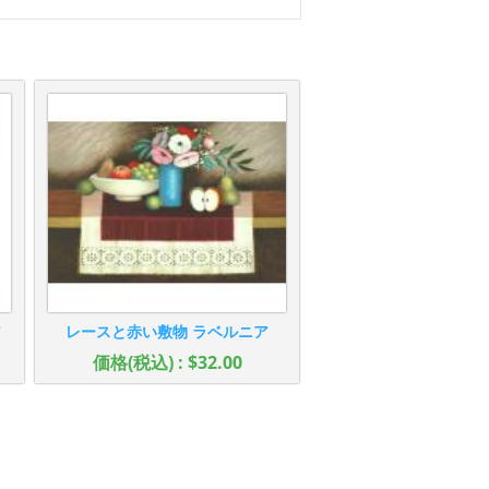
ア
レースと赤い敷物 ラベルニア
価格(税込) : $32.00