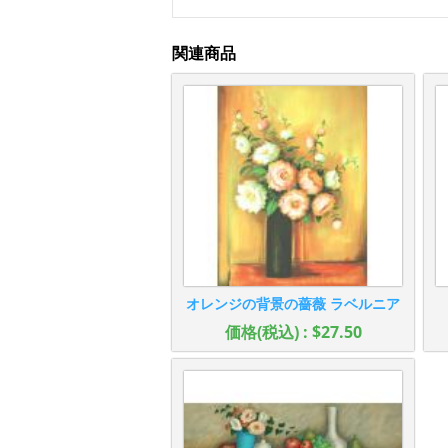
関連商品
オレンジの背景の薔薇 ラベルニア
価格(税込) : $27.50