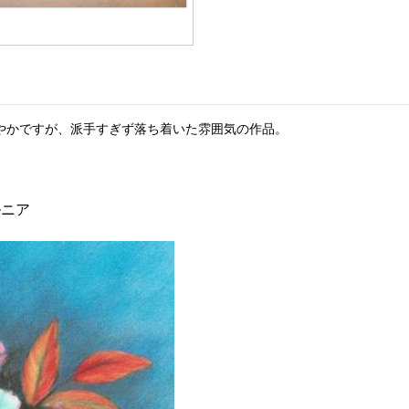
やかですが、派手すぎず落ち着いた雰囲気の作品。
ルニア