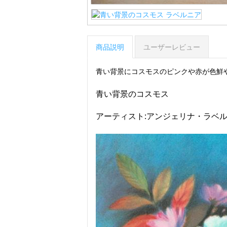
商品説明
ユーザーレビュー
青い背景にコスモスのピンクや赤が色鮮
青い背景のコスモス
アーティスト:アンジェリナ・ラベ