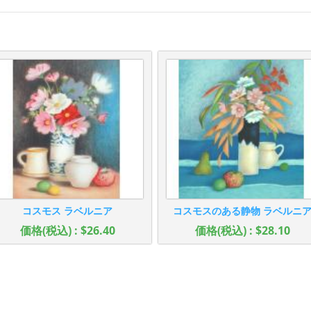
コスモス ラベルニア
コスモスのある静物 ラベルニ
価格(税込) : $26.40
価格(税込) : $28.10