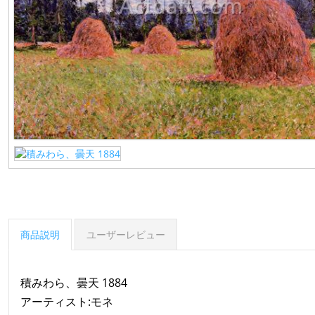
商品説明
ユーザーレビュー
積みわら、曇天 1884
アーティスト:モネ