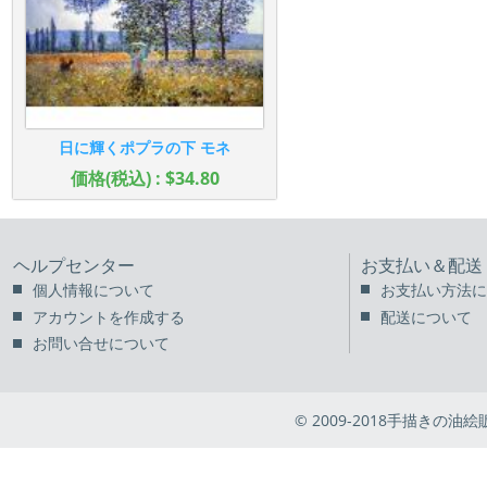
日に輝くポプラの下 モネ
価格(税込) : $34.80
ヘルプセンター
お支払い＆配送
個人情報について
お支払い方法に
アカウントを作成する
配送について
お問い合せについて
© 2009-2018手描きの油絵