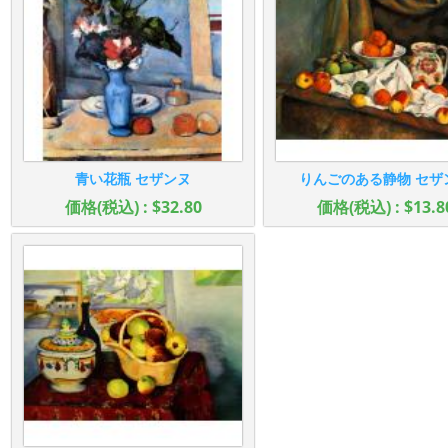
青い花瓶 セザンヌ
りんごのある静物 セザ
価格(税込) : $32.80
価格(税込) : $13.8