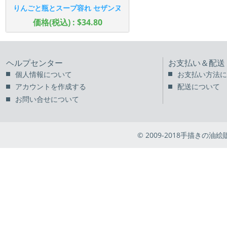
りんごと瓶とスープ容れ セザンヌ
価格(税込) : $34.80
ヘルプセンター
お支払い＆配送
個人情報について
お支払い方法に
アカウントを作成する
配送について
お問い合せについて
© 2009-2018手描きの油絵