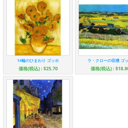
14輪のひまわり ゴッホ
ラ・クローの収穫 ゴ
価格(税込) : $25.70
価格(税込) : $18.8