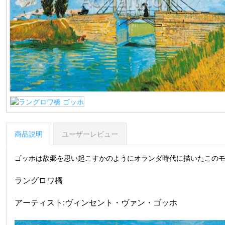
商品説明
ユーザーレビュー
ゴッホは故郷を思い起こすかのようにオランダ時代に描いたこの
ラングロワ橋
アーティスト:ヴィンセント・ヴァン・ゴッホ