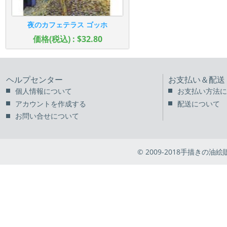
夜のカフェテラス ゴッホ
価格(税込) : $32.80
ヘルプセンター
お支払い＆配送
個人情報について
お支払い方法に
アカウントを作成する
配送について
お問い合せについて
© 2009-2018手描きの油絵