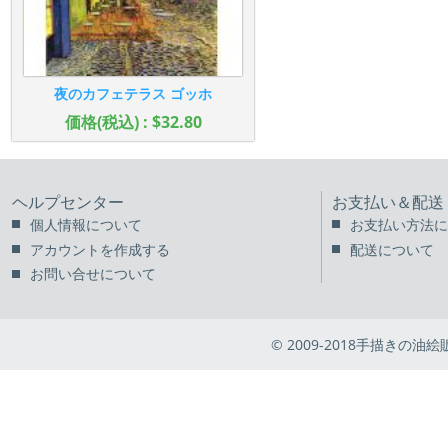
夜のカフェテラス ゴッホ
価格(税込) : $32.80
ヘルプセンター
お支払い＆配送
個人情報について
お支払い方法に
アカウントを作成する
配送について
お問い合せについて
© 2009-2018手描きの油絵