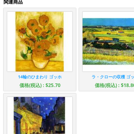
関連商品
14輪のひまわり ゴッホ
ラ・クローの収穫 ゴ
価格(税込) : $25.70
価格(税込) : $18.8