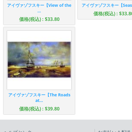
アイヴァゾフスキー【View of the
アイヴァゾフスキー【Seash
...
価格(税込) : $33.8
価格(税込) : $33.80
アイヴァゾフスキー【The Roads
at...
価格(税込) : $39.80