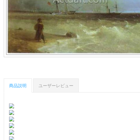
商品説明
ユーザーレビュー