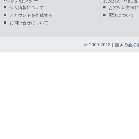
ヘルプセンター
お支払い＆配送
個人情報について
お支払い方法に
アカウントを作成する
配送について
お問い合せについて
© 2009-2018手描きの油絵