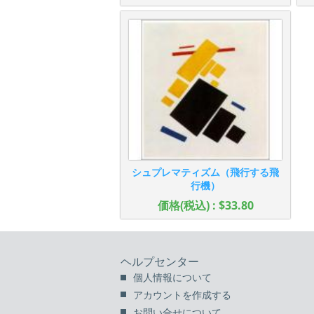
シュプレマティズム（飛行する飛
行機）
価格(税込) : $33.80
ヘルプセンター
個人情報について
アカウントを作成する
お問い合せについて