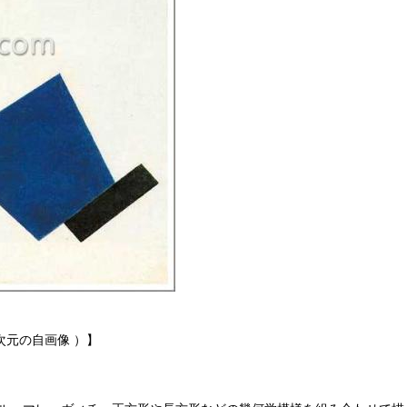
元の自画像 ）】