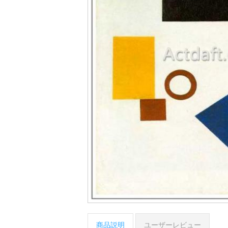
商品説明
ユーザーレビュー