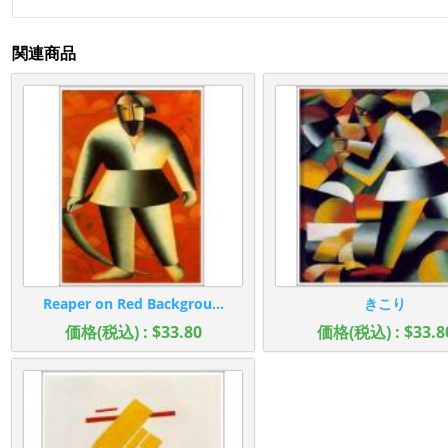
関連商品
Reaper on Red Backgrou...
きこり
価格(税込) : $33.80
価格(税込) : $33.8