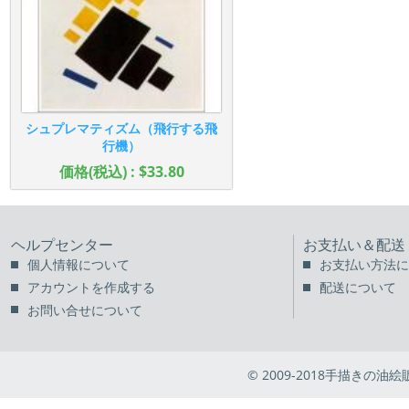
シュプレマティズム（飛行する飛
行機）
価格(税込) : $33.80
ヘルプセンター
お支払い＆配送
個人情報について
お支払い方法に
アカウントを作成する
配送について
お問い合せについて
© 2009-2018手描きの油絵