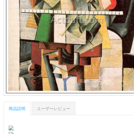
商品説明
ユーザーレビュー