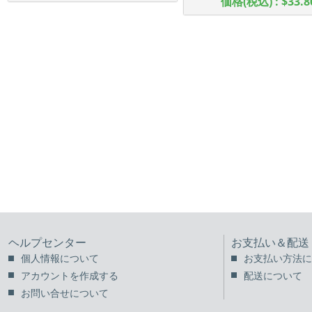
価格(税込) : $33.8
ヘルプセンター
お支払い＆配送
個人情報について
お支払い方法に
アカウントを作成する
配送について
お問い合せについて