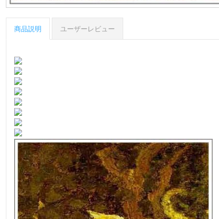
商品説明
ユーザーレビュー