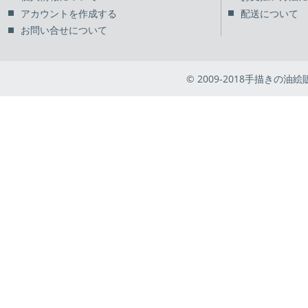
アカウントを作成する
配送について
お問い合せについて
© 2009-2018手描きの油絵