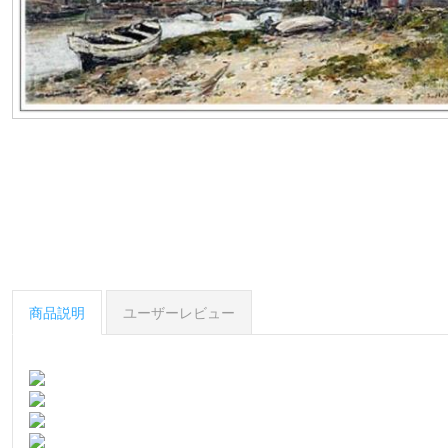
商品説明
ユーザーレビュー