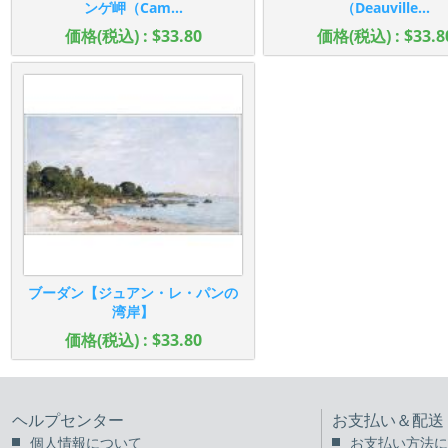
ンゲ岬（Cam...
（Deauville...
価格(税込) : $33.80
価格(税込) : $33.8
ブーダン【ジュアン・レ・パンの
湾岸】
価格(税込) : $33.80
ヘルプセンター
お支払い＆配送
個人情報について
お支払い方法に