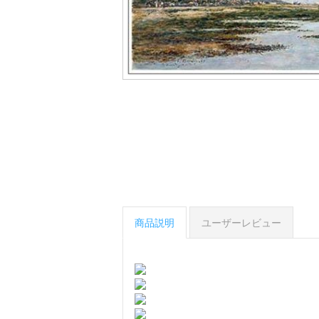
商品説明
ユーザーレビュー