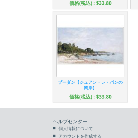
価格(税込) : $33.80
ブーダン【ジュアン・レ・パンの
湾岸】
価格(税込) : $33.80
ヘルプセンター
個人情報について
アカウントを作成する