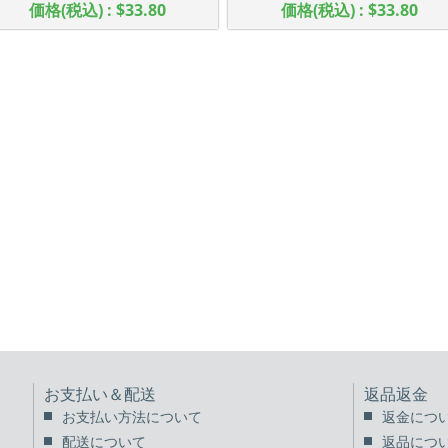
価格(税込) : $33.80
価格(税込) : $33.80
お支払い＆配送
返品返金
お支払い方法について
返金につ
配送について
返品につ