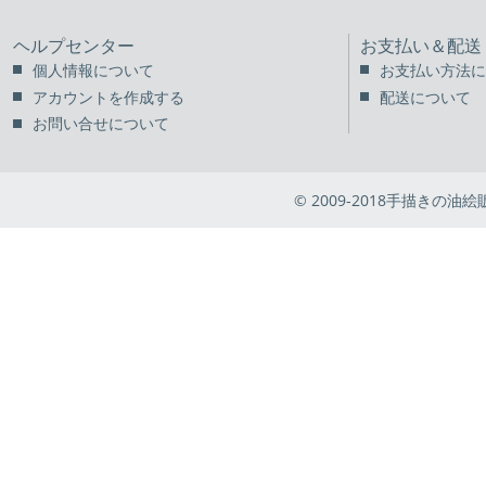
ヘルプセンター
お支払い＆配送
個人情報について
お支払い方法に
アカウントを作成する
配送について
お問い合せについて
© 2009-2018手描きの油絵