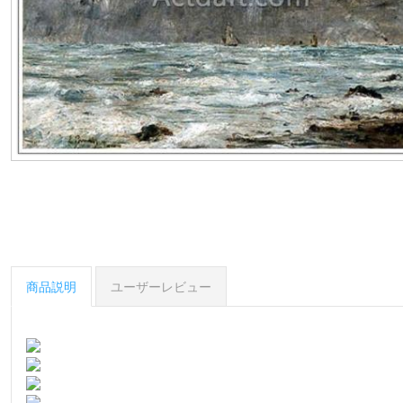
商品説明
ユーザーレビュー