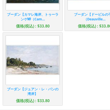
ブーダン【カマレ海岸、トゥーラ
ブーダン【ドービルの
ンゲ岬（Cam...
（Deauville...
価格(税込) : $33.80
価格(税込) : $33.8
ブーダン【ジュアン・レ・パンの
湾岸】
価格(税込) : $33.80