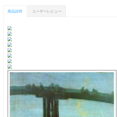
商品説明
ユーザーレビュー