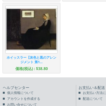
ホイッスラー【灰色と黒のアレン
ジメント 第1...
価格(税込) : $38.80
ヘルプセンター
お支払い＆配送
個人情報について
お支払い方法に
アカウントを作成する
配送について
お問い合せについて