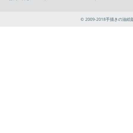
© 2009-2018手描きの油絵