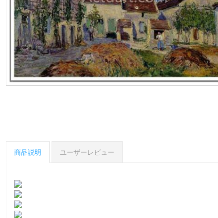
商品説明
ユーザーレビュー