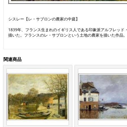
シスレー【レ・サブロンの農家の中庭】
1839年、フランス生まれのイギリス人である印象派アルフレッ
描いた。フランスのレ・サブロンという土地の農家を描いた作品
関連商品