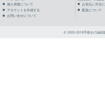
個人情報について
お支払い方法に
アカウントを作成する
配送について
お問い合せについて
© 2009-2018手描きの油絵