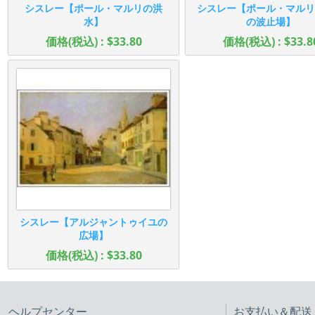
シスレー【ポール・マルリの洪
シスレー【ポール・マルリ
水】
の波止場】
価格(税込) : $33.80
価格(税込) : $33.8
シスレー【アルジャントゥイユの
広場】
価格(税込) : $33.80
ヘルプセンター
お支払い＆配送