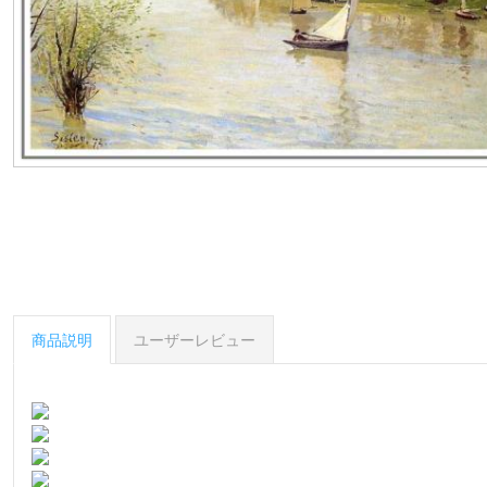
商品説明
ユーザーレビュー