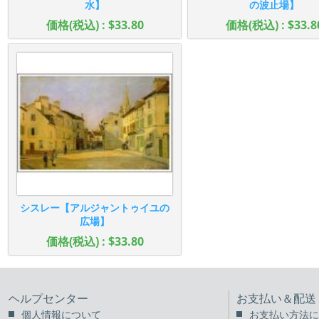
水】
の波止場】
価格(税込) : $33.80
価格(税込) : $33.8
シスレー【アルジャントゥイユの
広場】
価格(税込) : $33.80
ヘルプセンター
お支払い＆配送
個人情報について
お支払い方法に