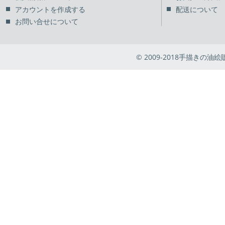
アカウントを作成する
配送について
お問い合せについて
© 2009-2018手描きの油絵