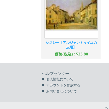
シスレー【アルジャントゥイユの
広場】
価格(税込) : $33.80
ヘルプセンター
個人情報について
アカウントを作成する
お問い合せについて
©