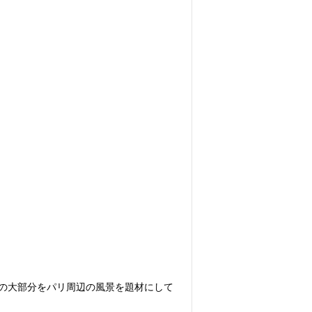
品の大部分をパリ周辺の風景を題材にして