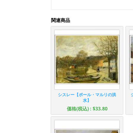
関連商品
シスレー【ポール・マルリの洪
水】
価格(税込) : $33.80