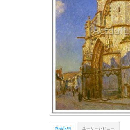
商品説明
ユーザーレビュー