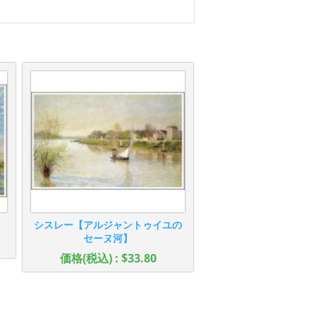
シスレー【アルジャントゥイユの
セーヌ河】
価格(税込) : $33.80