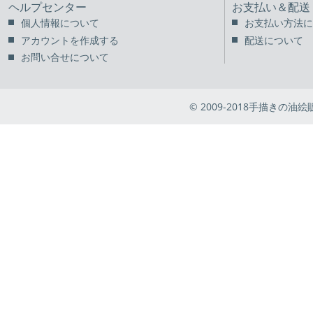
ヘルプセンター
お支払い＆配送
個人情報について
お支払い方法に
アカウントを作成する
配送について
お問い合せについて
© 2009-2018手描きの油絵