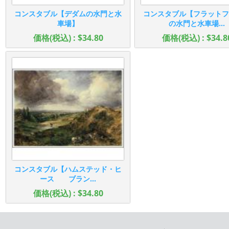
コンスタブル【デダムの水門と水
コンスタブル【フラットフ
車場】
の水門と水車場...
価格(税込) : $34.80
価格(税込) : $34.8
コンスタブル【ハムステッド・ヒ
ース ブラン...
価格(税込) : $34.80