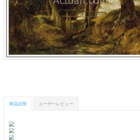
商品説明
ユーザーレビュー