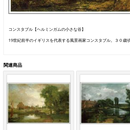
コンスタブル【ヘルミンガムの小さな谷】
19世紀前半のイギリスを代表する風景画家コンスタブル。３０歳
関連商品