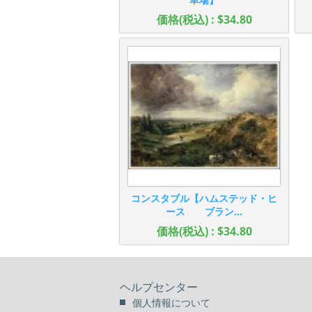
価格(税込) : $34.80
コンスタブル【ハムステッド・ヒ
ース ブラン...
価格(税込) : $34.80
ヘルプセンター
個人情報について