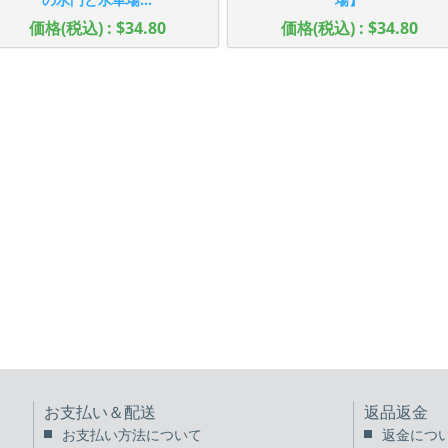
価格(税込) : $34.80
価格(税込) : $34.80
お支払い＆配送
返品返金
お支払い方法について
返金につ