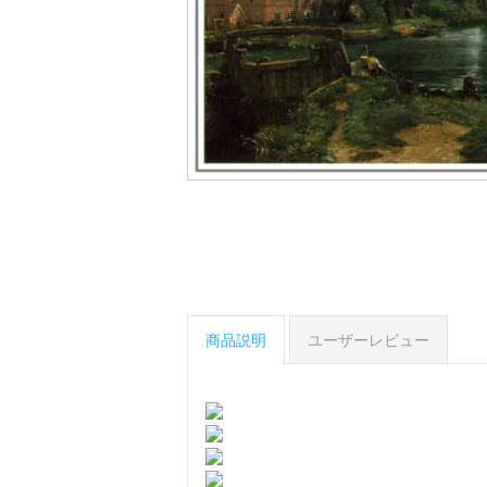
商品説明
ユーザーレビュー