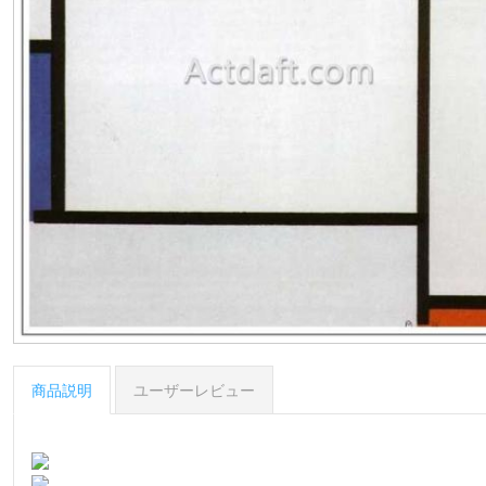
商品説明
ユーザーレビュー