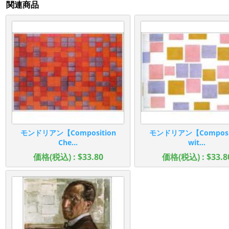
関連商品
モンドリアン【Composition
モンドリアン【Composit
Che...
wit...
価格(税込) : $33.80
価格(税込) : $33.8