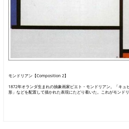
モンドリアン【Composition 2】
1872年オランダ生まれの抽象画家ピエト・モンドリアン。「キ
形」などを配置して描かれた表現にたどり着いた。これがモンド