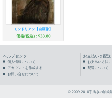
モンドリアン【自画像】
価格(税込) : $33.80
ヘルプセンター
お支払い＆配送
個人情報について
お支払い方法に
アカウントを作成する
配送について
お問い合せについて
© 2009-2018手描きの油絵