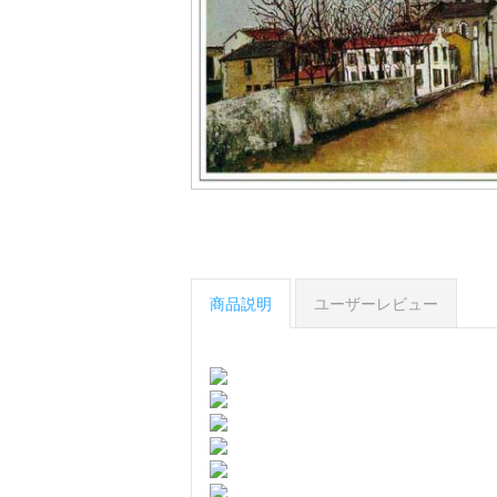
商品説明
ユーザーレビュー