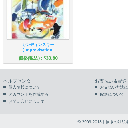
カンディンスキー
【Improvisation...
価格(税込) : $33.80
ヘルプセンター
お支払い＆配送
個人情報について
お支払い方法に
アカウントを作成する
配送について
お問い合せについて
© 2009-2018手描きの油絵