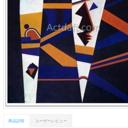
商品説明
ユーザーレビュー