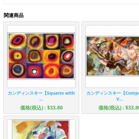
関連商品
カンディンスキー【Squares with
カンディンスキー【Compos
...
V...
価格(税込) : $33.80
価格(税込) : $33.8