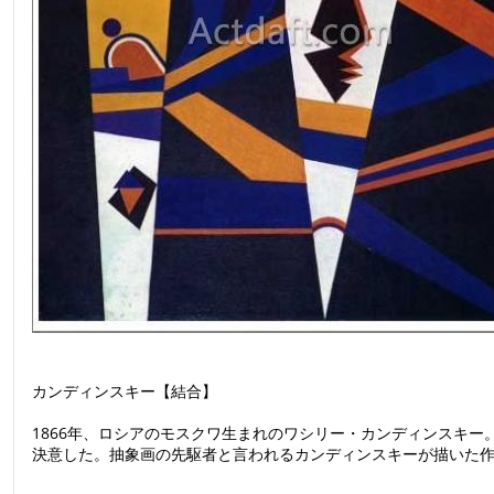
カンディンスキー【結合】
1866年、ロシアのモスクワ生まれのワシリー・カンディンスキ
決意した。抽象画の先駆者と言われるカンディンスキーが描いた