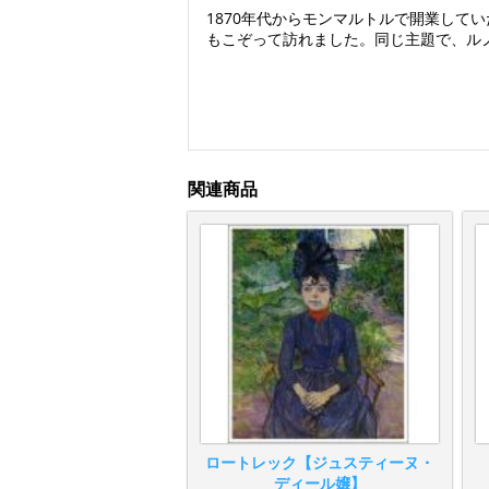
1870年代からモンマルトルで開業し
もこぞって訪れました。同じ主題で、ル
関連商品
ロートレック【ジュスティーヌ・
ディール嬢】