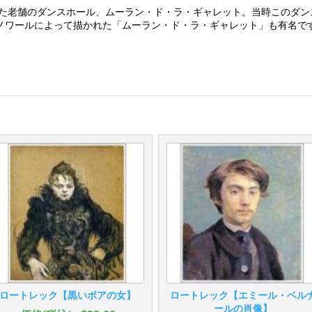
ていた老舗のダンスホール、ムーラン・ド・ラ・ギャレット。当時このダ
ノワールによって描かれた「ムーラン・ド・ラ・ギャレット」も有名で
ロートレック【黒いボアの女】
ロートレック【エミール・ベル
ールの肖像】