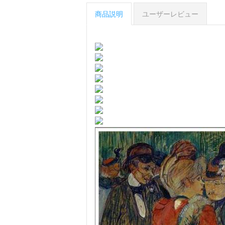
商品説明
ユーザーレビュー