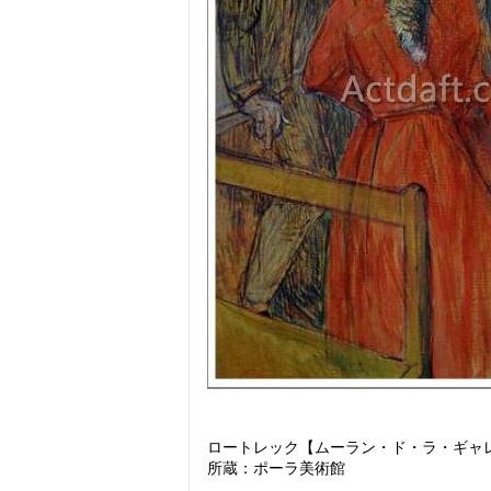
ロートレック【ムーラン・ド・ラ・ギャレット
所蔵：ポーラ美術館