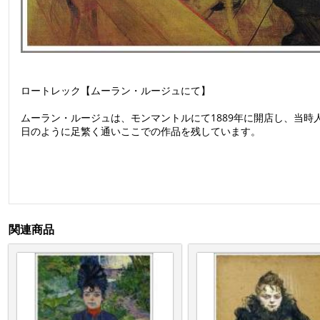
ロートレック【ムーラン・ルージュにて】
ムーラン・ルージュは、モンマントルにて1889年に開店し、当時
日のように足繁く通いここでの作品を残しています。
関連商品