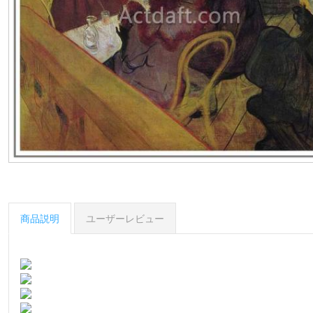
商品説明
ユーザーレビュー