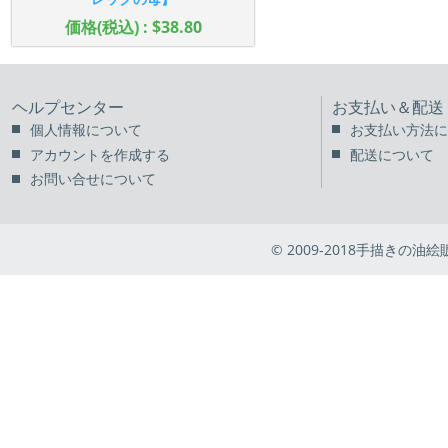
価格(税込) : $38.80
ヘルプセンター
お支払い＆配送
個人情報について
お支払い方法に
アカウントを作成する
配送について
お問い合せについて
© 2009-2018手描きの油絵