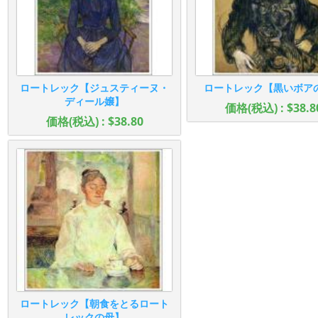
ロートレック【ジュスティーヌ・
ロートレック【黒いボア
ディール嬢】
価格(税込) : $38.8
価格(税込) : $38.80
ロートレック【朝食をとるロート
レックの母】