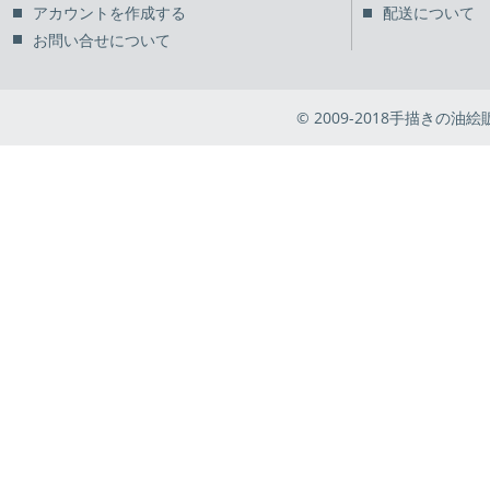
アカウントを作成する
配送について
お問い合せについて
© 2009-2018手描きの油絵