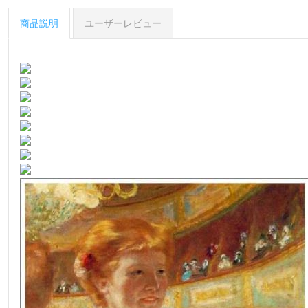
商品説明
ユーザーレビュー