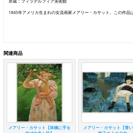
所蔵：フィラデルフィア美術館
1845年アメリカ生まれの女流画家メアリー・カサット。この作
関連商品
メアリー・カサット【林檎に手を
メアリー・カサット【青い