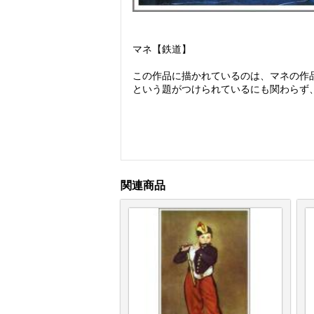
マネ【鉄道】
この作品に描かれているのは、マネの作
という題がつけられているにも関わらず
関連商品