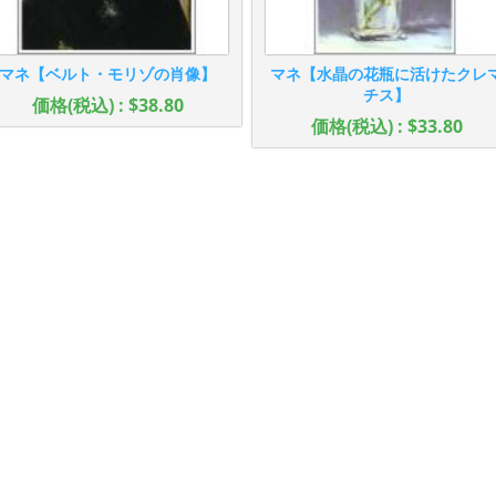
マネ【ベルト・モリゾの肖像】
マネ【水晶の花瓶に活けたクレ
チス】
価格(税込) : $38.80
価格(税込) : $33.80