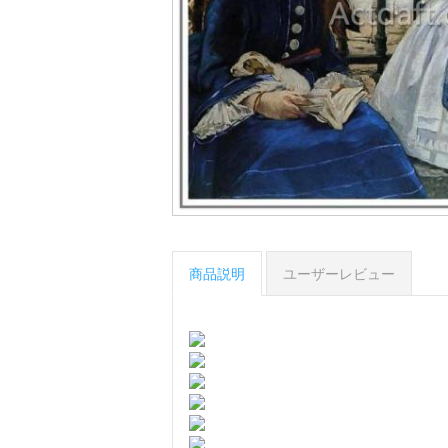
商品説明
ユーザーレビュー