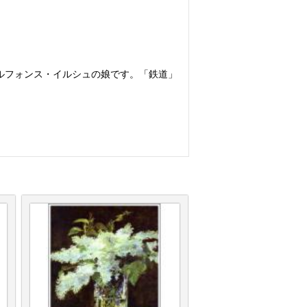
ルフォンス・イルシュの娘です。「鉄道」