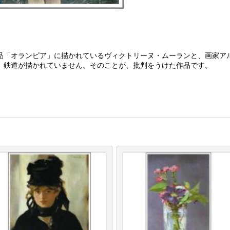
品「オランピア」に描かれているヴィクトリーヌ・ムーランと、画家ア
、鉄道が描かれていません。そのことが、批判をうけた作品です。