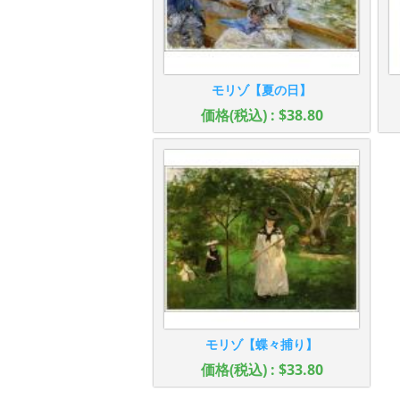
モリゾ【夏の日】
価格(税込) : $38.80
モリゾ【蝶々捕り】
価格(税込) : $33.80