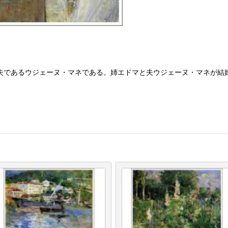
夫であるウジェーヌ・マネである。姉エドマと夫ウジェーヌ・マネが結