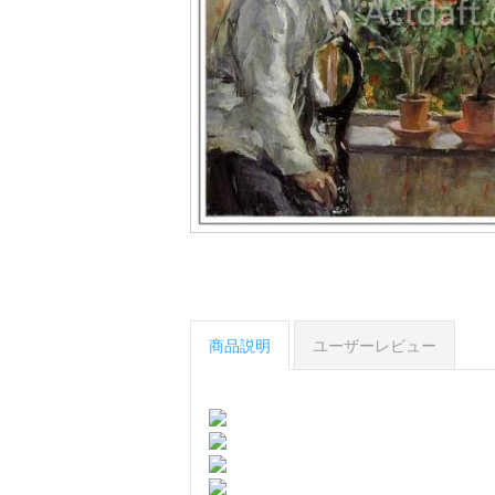
商品説明
ユーザーレビュー