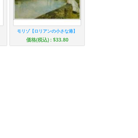
モリゾ【ロリアンの小さな港】
価格(税込) : $33.80