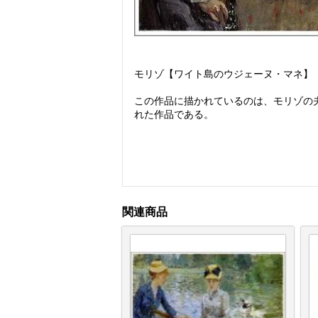
モリゾ【ワイト島のウジェーヌ・マネ】
この作品に描かれているのは、モリゾの
れた作品である。
関連商品