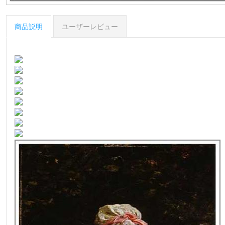
商品説明
ユーザーレビュー