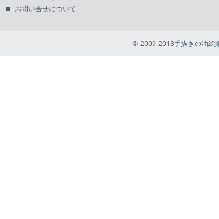
お問い合せについて
© 2009-2018手描きの油絵