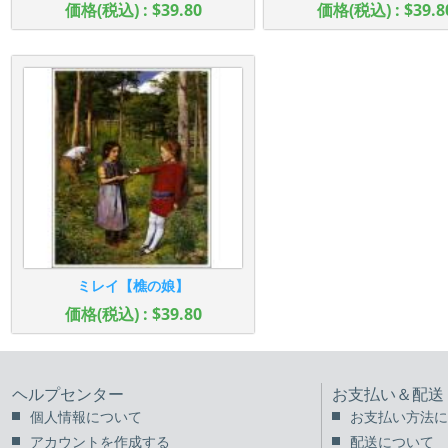
価格(税込) : $39.80
価格(税込) : $39.8
ミレイ【樵の娘】
価格(税込) : $39.80
ヘルプセンター
お支払い＆配送
個人情報について
お支払い方法に
アカウントを作成する
配送について