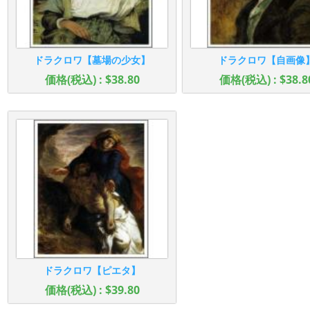
ドラクロワ【墓場の少女】
ドラクロワ【自画像
価格(税込) : $38.80
価格(税込) : $38.8
ドラクロワ【ピエタ】
価格(税込) : $39.80