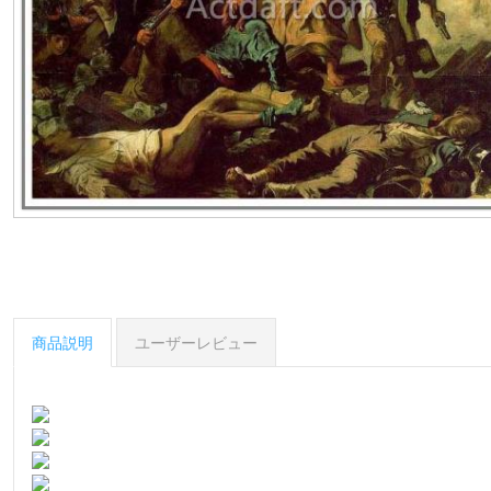
商品説明
ユーザーレビュー