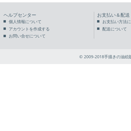
ヘルプセンター
お支払い＆配送
個人情報について
お支払い方法に
アカウントを作成する
配送について
お問い合せについて
© 2009-2018手描きの油絵