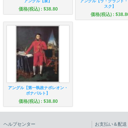
アングル【泉】
アングル【ラ・グランド・
スク】
価格(税込) : $38.80
価格(税込) : $38.8
アングル【第一執政ナポレオン・
ボナパルト】
価格(税込) : $38.80
ヘルプセンター
お支払い＆配送