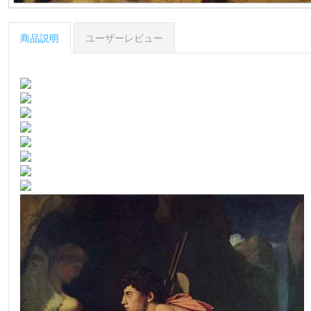
商品説明
ユーザーレビュー