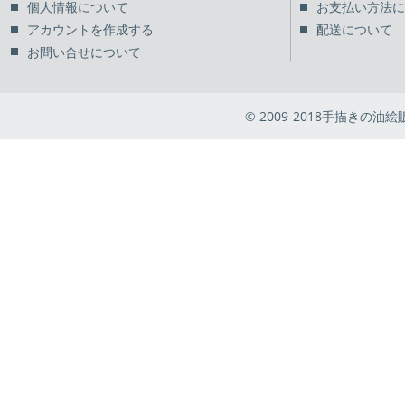
個人情報について
お支払い方法に
アカウントを作成する
配送について
お問い合せについて
© 2009-2018手描きの油絵