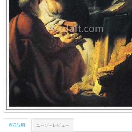
商品説明
ユーザーレビュー