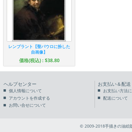
レンブラント【聖パウロに扮した
自画像】
価格(税込) : $38.80
ヘルプセンター
お支払い＆配送
個人情報について
お支払い方法に
アカウントを作成する
配送について
お問い合せについて
© 2009-2018手描きの油絵