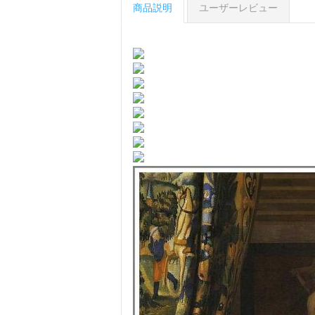
商品説明
ユーザーレビュー