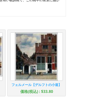
】
フェルメール【デルフトの小道】
価格(税込) : $33.80