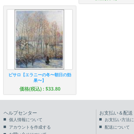
ピサロ【エラニーの冬〜朝日の効
果〜】
価格(税込) : $33.80
ヘルプセンター
お支払い＆配送
個人情報について
お支払い方法に
アカウントを作成する
配送について