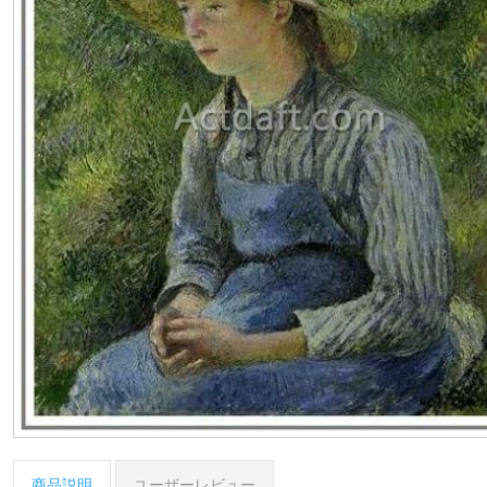
商品説明
ユーザーレビュー