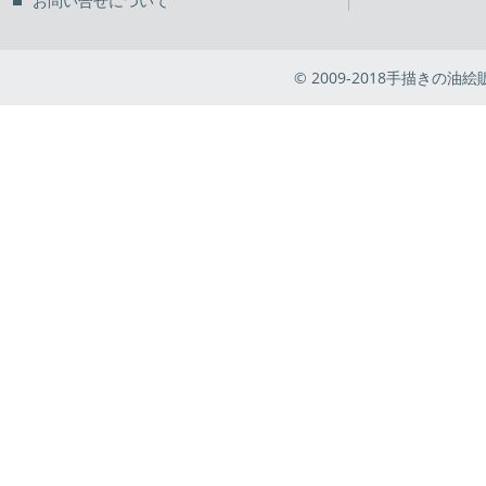
お問い合せについて
© 2009-2018手描きの油絵