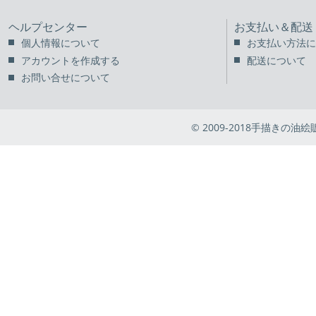
ヘルプセンター
お支払い＆配送
個人情報について
お支払い方法に
アカウントを作成する
配送について
お問い合せについて
© 2009-2018手描きの油絵