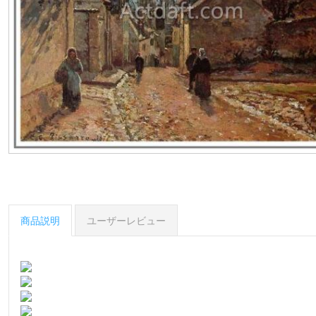
商品説明
ユーザーレビュー