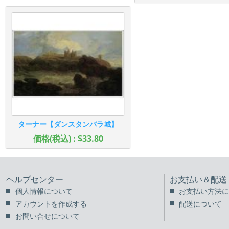
ターナー【ダンスタンバラ城】
価格(税込) : $33.80
ヘルプセンター
お支払い＆配送
個人情報について
お支払い方法に
アカウントを作成する
配送について
お問い合せについて