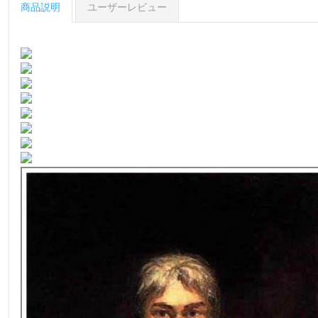
商品説明
ユーザーレビュー