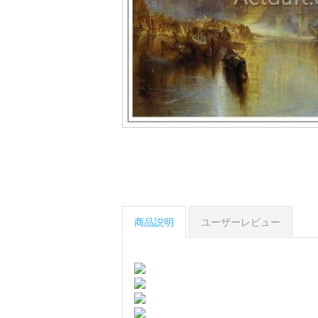
商品説明
ユーザーレビュー