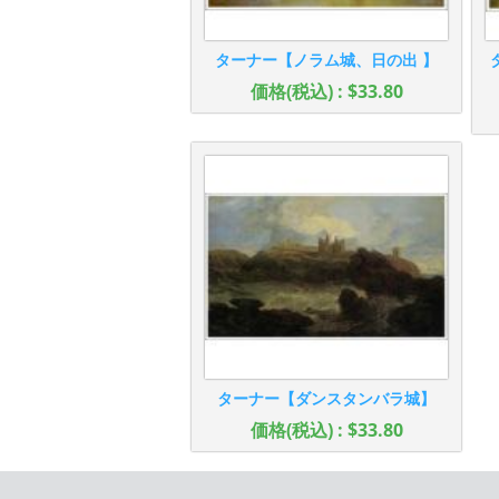
ターナー【ノラム城、日の出 】
価格(税込) : $33.80
ターナー【ダンスタンバラ城】
価格(税込) : $33.80