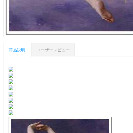
商品説明
ユーザーレビュー