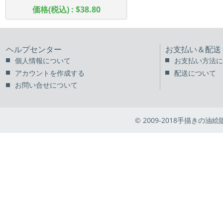
価格(税込) : $38.80
ヘルプセンター
お支払い＆配送
個人情報について
お支払い方法に
アカウントを作成する
配送について
お問い合せについて
© 2009-2018手描きの油絵