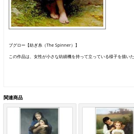
ブグロー【紡ぎ糸（The Spinner）】
この作品は、女性が小さな紡績機を持って立っている様子を描い
関連商品