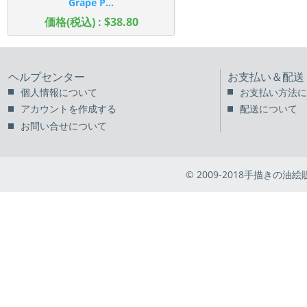
Grape P...
価格(税込) : $38.80
ヘルプセンター
お支払い＆配送
個人情報について
お支払い方法に
アカウントを作成する
配送について
お問い合せについて
© 2009-2018手描きの油絵