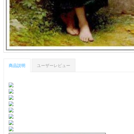
商品説明
ユーザーレビュー