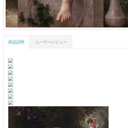
商品説明
ユーザーレビュー