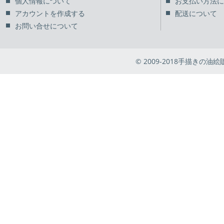
個人情報について
お支払い方法に
アカウントを作成する
配送について
お問い合せについて
© 2009-2018手描きの油絵