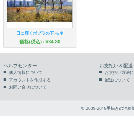
日に輝くポプラの下 モネ
価格(税込) : $34.80
ヘルプセンター
お支払い＆配送
個人情報について
お支払い方法に
アカウントを作成する
配送について
お問い合せについて
© 2009-2018手描きの油絵