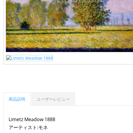
商品説明
ユーザーレビュー
Limetz Meadow 1888
アーティスト:モネ