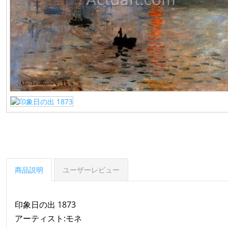
商品説明
ユーザーレビュー
印象日の出 1873
アーティスト:モネ