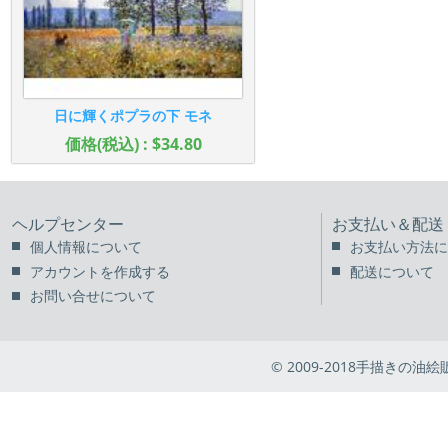
日に輝くポプラの下 モネ
価格(税込) : $34.80
ヘルプセンター
お支払い＆配送
個人情報について
お支払い方法に
アカウントを作成する
配送について
お問い合せについて
© 2009-2018手描きの油絵