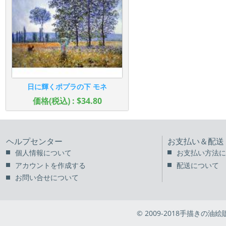
日に輝くポプラの下 モネ
価格(税込) : $34.80
ヘルプセンター
お支払い＆配送
個人情報について
お支払い方法に
アカウントを作成する
配送について
お問い合せについて
© 2009-2018手描きの油絵