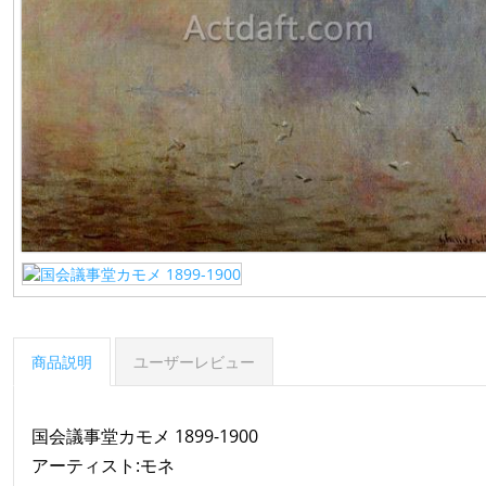
商品説明
ユーザーレビュー
国会議事堂カモメ 1899-1900
アーティスト:モネ