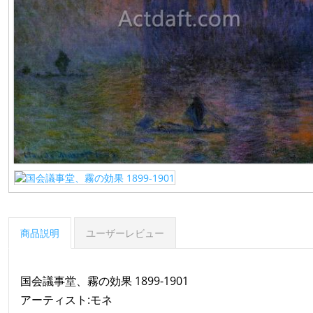
商品説明
ユーザーレビュー
国会議事堂、霧の効果 1899-1901
アーティスト:モネ