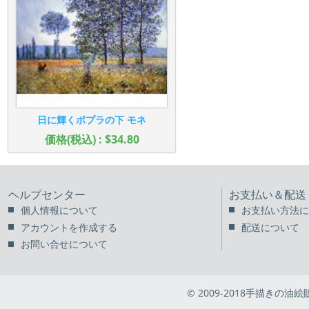
日に輝くポプラの下 モネ
価格(税込) : $34.80
ヘルプセンター
お支払い＆配送
個人情報について
お支払い方法に
アカウントを作成する
配送について
お問い合せについて
© 2009-2018手描きの油絵