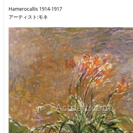
Hamerocallis 1914-1917
アーティスト:モネ