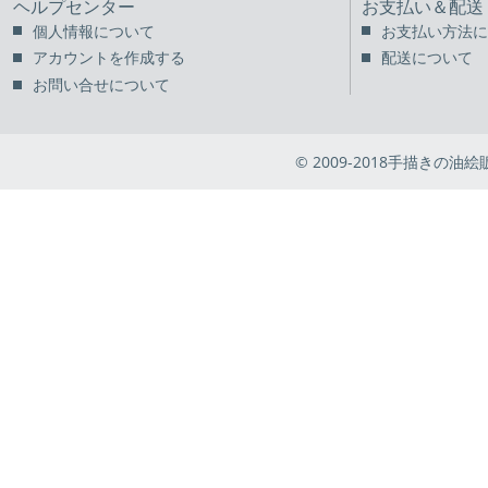
ヘルプセンター
お支払い＆配送
個人情報について
お支払い方法に
アカウントを作成する
配送について
お問い合せについて
© 2009-2018手描きの油絵