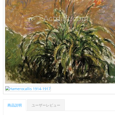
商品説明
ユーザーレビュー