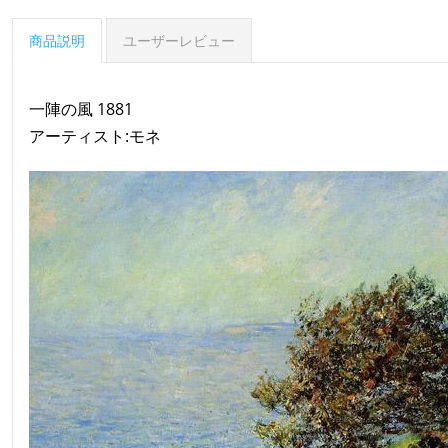
商品説明
ユーザーレビュー
一陣の風 1881
アーティスト:モネ