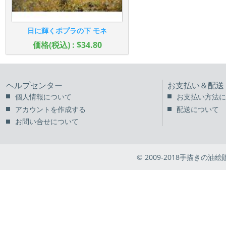
日に輝くポプラの下 モネ
価格(税込) : $34.80
ヘルプセンター
お支払い＆配送
個人情報について
お支払い方法に
アカウントを作成する
配送について
お問い合せについて
© 2009-2018手描きの油絵