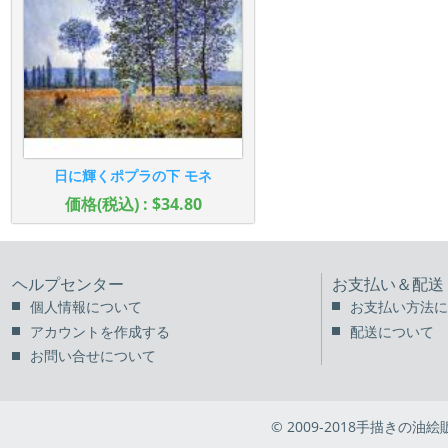
日に輝くポプラの下 モネ
価格(税込) : $34.80
ヘルプセンター
お支払い＆配送
個人情報について
お支払い方法に
アカウントを作成する
配送について
お問い合せについて
© 2009-2018手描きの油絵