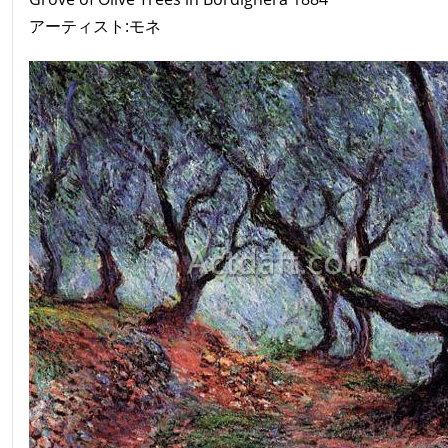
アーティスト:モネ