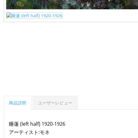
商品説明
ユーザーレビュー
睡蓮 (left half) 1920-1926
アーティスト:モネ