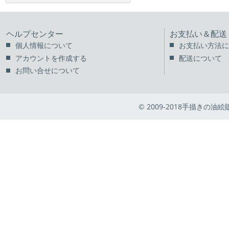
ヘルプセンター
お支払い＆配送
個人情報について
お支払い方法に
アカウントを作成する
配送について
お問い合せについて
© 2009-2018手描きの油絵